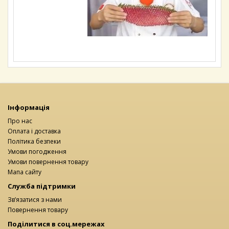
Інформація
Про нас
Оплата і доставка
Політика безпеки
Умови погодження
Умови повернення товару
Мапа сайту
Служба підтримки
Зв’язатися з нами
Повернення товару
Поділитися в соц.мережах