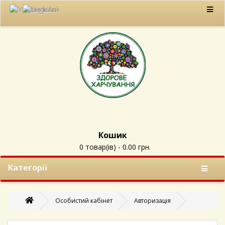
Кошик
0 товар(ів) - 0.00 грн.
Категорії
Особистий кабінет
Авторизація