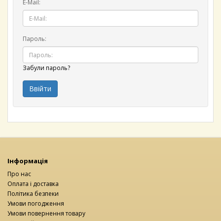
E-Mail:
Пароль:
Забули пароль?
Інформація
Про нас
Оплата і доставка
Політика безпеки
Умови погодження
Умови повернення товару