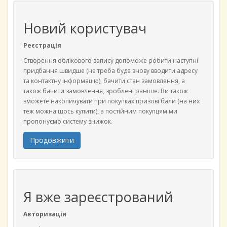
Новий користувач
Реєстрація
Створення облікового запису допоможе робити наступні
придбання швидше (не треба буде знову вводити адресу
та контактну інформацію), бачити стан замовлення, а
також бачити замовлення, зроблені раніше. Ви також
зможете накопичувати при покупках призові бали (на них
теж можна щось купити), а постійним покупцям ми
пропонуємо систему знижок.
Продовжити
Я вже зареєстрований
Авторизація