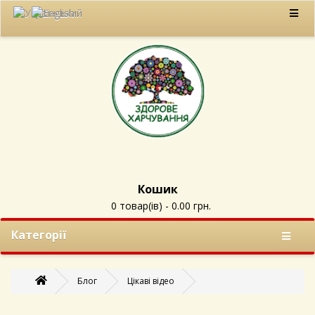
Кошик
0 товар(ів) - 0.00 грн.
Категорії
Блог
Цікаві відео