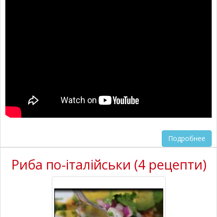
Подробнее
Риба по-італійськи (4 рецепти)