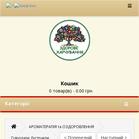
Кошик
0 товар(ів) - 0.00 грн.
Категорії
АРОМАТЕРАПІЯ та ОЗДОРОВЛЕННЯ
< Попередній
Наступний >
Гідролати, Екстракти