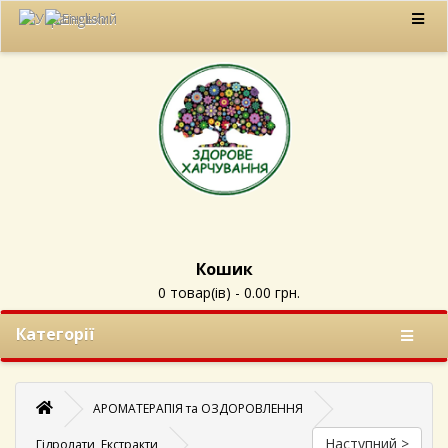
Кошик
0 товар(ів) - 0.00 грн.
Категорії
АРОМАТЕРАПІЯ та ОЗДОРОВЛЕННЯ
Наступний >
Гідролати, Екстракти