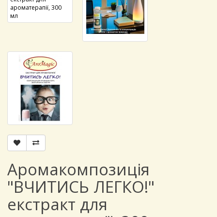
Аромакомпозиція
"ВЧИТИСЬ ЛЕГКО!"
екстракт для