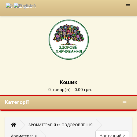
Кошик
0 товар(ів) - 0.00 грн.
Категорії
АРОМАТЕРАПІЯ та ОЗДОРОВЛЕННЯ
Наступний >
Ароматерапія