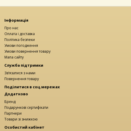
Інформація
Про нас
Оплата і доставка
Політика безпеки
Умови погодження
Умови повернення товару
Мапа сайту
Служба підтримки
Зв’язатися з нами
Повернення товару
Поділитися в соц.мережах
Додатково
Бренд
Подарункові сертифікати
Партнери
Товари зі знижкою
Особистий кабінет