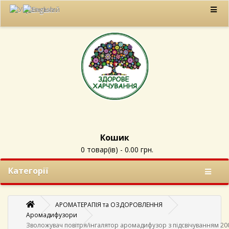
Кошик
0 товар(ів) - 0.00 грн.
Категорії
АРОМАТЕРАПІЯ та ОЗДОРОВЛЕННЯ
Аромадифузори
Зволожувач повітря/інгалятор аромадифузор з підсвічуванням 200