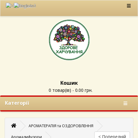
Кошик
0 товар(ів) - 0.00 грн.
Категорії
АРОМАТЕРАПІЯ та ОЗДОРОВЛЕННЯ
< Попередній
Аромадифузори