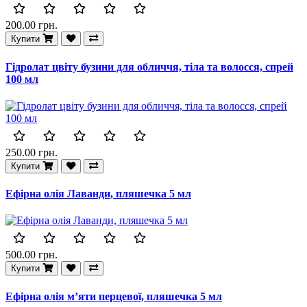
200.00 грн.
Купити
Гідролат цвіту бузини для обличчя, тіла та волосся, спрей
100 мл
250.00 грн.
Купити
Ефірна олія Лаванди, пляшечка 5 мл
500.00 грн.
Купити
Ефірна олія м’яти перцевої, пляшечка 5 мл