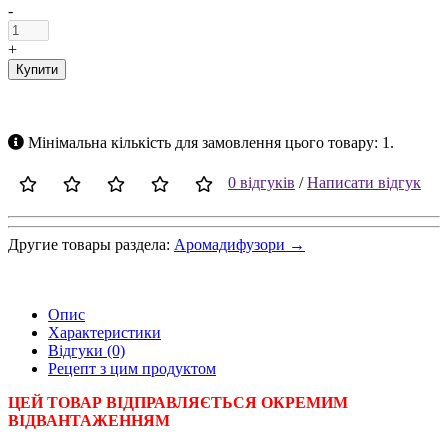
-
+
Купити
Мінімальна кількість для замовлення цього товару: 1.
0 відгуків
/
Написати відгук
Другие товары раздела:
Аромадифузори →
Опис
Характеристики
Відгуки (0)
Рецепт з цим продуктом
ЦЕЙ ТОВАР ВІДПРАВЛЯЄТЬСЯ ОКРЕМИМ
ВІДВАНТАЖЕННЯМ