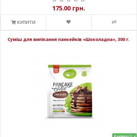
175.00 грн.
КУПИТИ
Суміш для випікання панкейків «Шоколадна», 300 г.
В наявності: 4