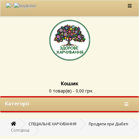
Кошик
0 товар(ів) - 0.00 грн.
Категорії
СПЕЦІАЛЬНЕ ХАРЧУВАННЯ
Продукти при Діабеті
Солодощі