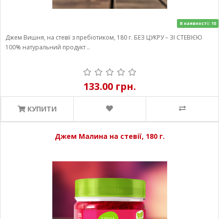
В наявності: 10
Джем Вишня, на стевії з пребіотиком, 180 г. БЕЗ ЦУКРУ – ЗІ СТЕВІЄЮ
100% натуральний продукт ..
133.00 грн.
КУПИТИ
Джем Малина на стевії, 180 г.