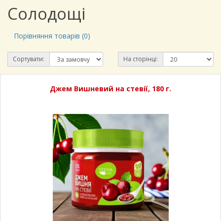
Солодощі
Порівняння товарів (0)
Сортувати:
На сторінці:
Джем Вишневий на стевії, 180 г.